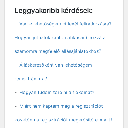
Leggyakoribb kérdések:
Van-e lehetőségem hírlevél feliratkozásra?
Hogyan juthatok (automatikusan) hozzá a
számomra megfelelő állásajánlatokhoz?
Álláskeresőként van lehetőségem
regisztrációra?
Hogyan tudom törölni a fiókomat?
Miért nem kaptam meg a regisztrációt
követően a regisztrációt megerősítő e-mailt?